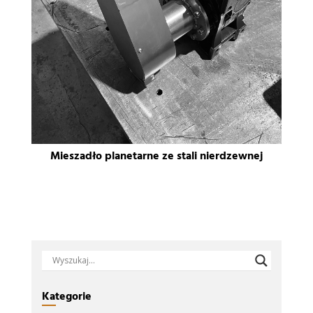
Mieszadło planetarne ze stali nierdzewnej
Kategorie