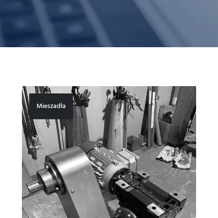
Mieszadła