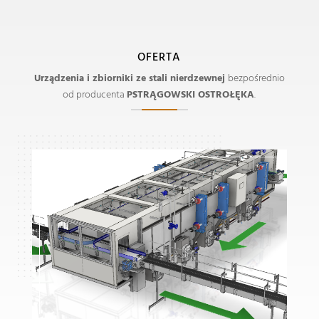
OFERTA
Urządzenia i zbiorniki ze stali nierdzewnej
bezpośrednio
od producenta
PSTRĄGOWSKI OSTROŁĘKA
.