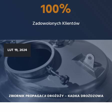
100
%
Zadowolonych Klientów
LUT 19, 2024
ZBIORNIK PROPAGACJI DROŻDŻY – KADKA DROŻDZOWA