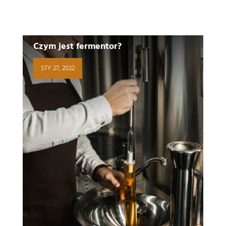
Czym jest fermentor?
STY 27, 2022