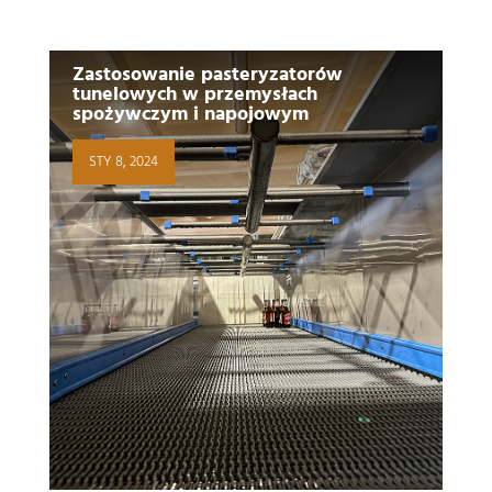
Zastosowanie pasteryzatorów
tunelowych w przemysłach
spożywczym i napojowym
STY 8, 2024