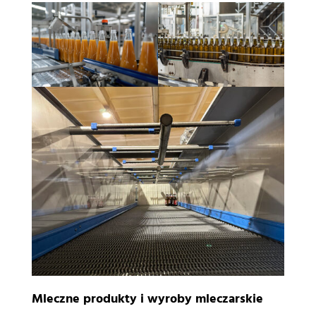
Mleczne produkty i wyroby mleczarskie