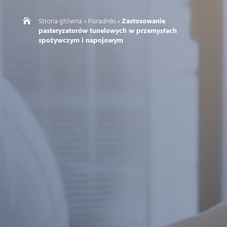
Strona główna
»
Poradniki
»
Zastosowanie

pasteryzatorów tunelowych w przemysłach
spożywczym i napojowym