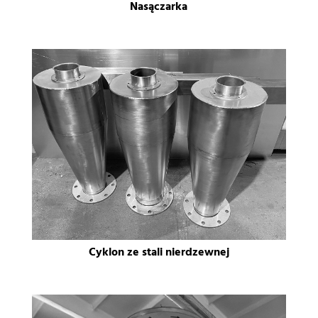
Nasączarka
Cyklon ze stali nierdzewnej