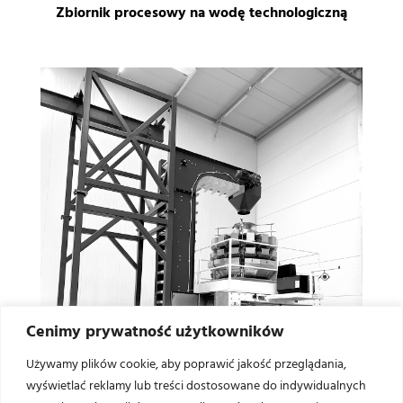
Zbiornik procesowy na wodę technologiczną
Cenimy prywatność użytkowników
Używamy plików cookie, aby poprawić jakość przeglądania,
wyświetlać reklamy lub treści dostosowane do indywidualnych