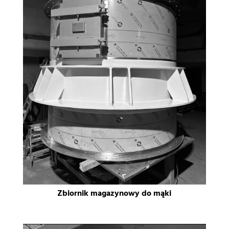
Zbiornik magazynowy do mąki