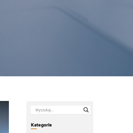
Kategorie