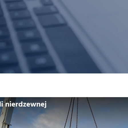
li nierdzewnej