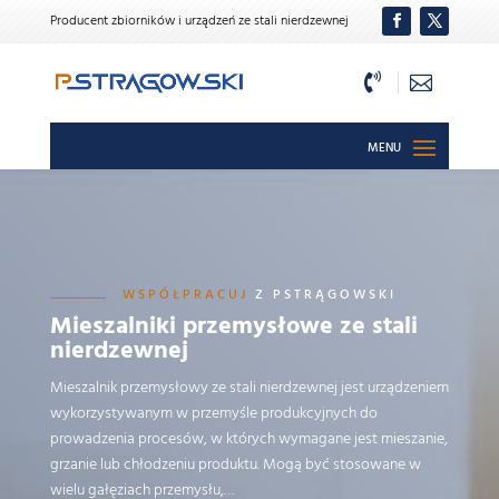
Producent zbiorników i urządzeń ze stali nierdzewnej


WSPÓŁPRACUJ
Z PSTRĄGOWSKI
Mieszalniki przemysłowe ze stali
nierdzewnej
Mieszalnik przemysłowy ze stali nierdzewnej jest urządzeniem
wykorzystywanym w przemyśle produkcyjnych do
prowadzenia procesów, w których wymagane jest mieszanie,
grzanie lub chłodzeniu produktu. Mogą być stosowane w
wielu gałęziach przemysłu,…