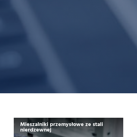
Mieszalniki przemysłowe ze stali
nierdzewnej